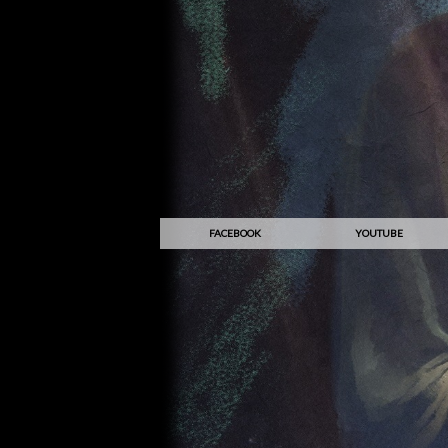
FACEBOOK
YOUTUBE