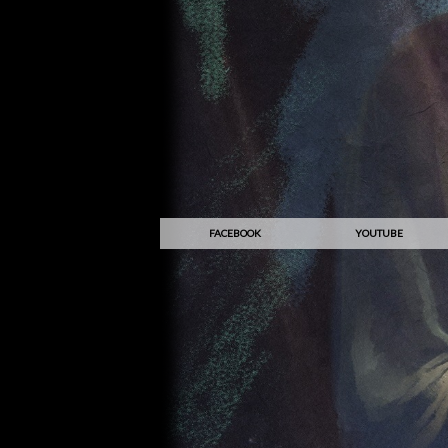
FACEBOOK
YOUTUBE